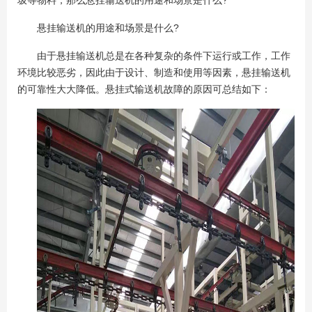
圾等物料，那么悬挂输送机的用途和场景是什么?
悬挂输送机的用途和场景是什么?
由于悬挂输送机总是在各种复杂的条件下运行或工作，工作
环境比较恶劣，因此由于设计、制造和使用等因素，悬挂输送机
的可靠性大大降低。悬挂式输送机故障的原因可总结如下：