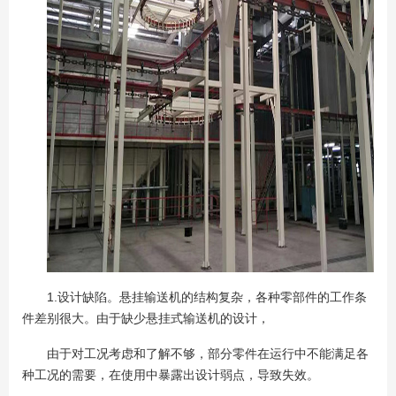
1.设计缺陷。悬挂输送机的结构复杂，各种零部件的工作条
件差别很大。由于缺少悬挂式输送机的设计，
由于对工况考虑和了解不够，部分零件在运行中不能满足各
种工况的需要，在使用中暴露出设计弱点，导致失效。