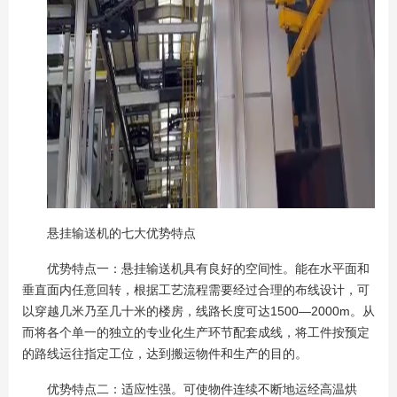
悬挂输送机的七大优势特点
优势特点一：悬挂输送机具有良好的空间性。能在水平面和
垂直面内任意回转，根据工艺流程需要经过合理的布线设计，可
以穿越几米乃至几十米的楼房，线路长度可达1500—2000m。从
而将各个单一的独立的专业化生产环节配套成线，将工件按预定
的路线运往指定工位，达到搬运物件和生产的目的。
优势特点二：适应性强。可使物件连续不断地运经高温烘