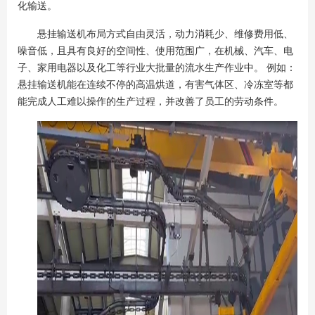
化输送。
悬挂输送机布局方式自由灵活，动力消耗少、维修费用低、
噪音低，且具有良好的空间性、使用范围广，在机械、汽车、电
子、家用电器以及化工等行业大批量的流水生产作业中。 例如：
悬挂输送机能在连续不停的高温烘道，有害气体区、冷冻室等都
能完成人工难以操作的生产过程，并改善了员工的劳动条件。