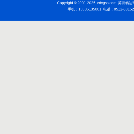
Copyright © 2001-2025 cdxgss.com 苏
手机：13806135001 电话：0512-68