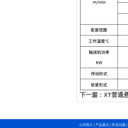
下一篇：XT普通
公司简介
|
产品展示
|
常见问题
|