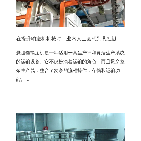
在提升输送机机械时，业内人士会想到悬挂链输送机。为什么？
悬挂链输送机是一种适用于高生产率和灵活生产系统
的运输设备。它不仅扮演着运输的角色，而且贯穿整
条生产线，整合了复杂的流程操作，存储和运输功
能。...