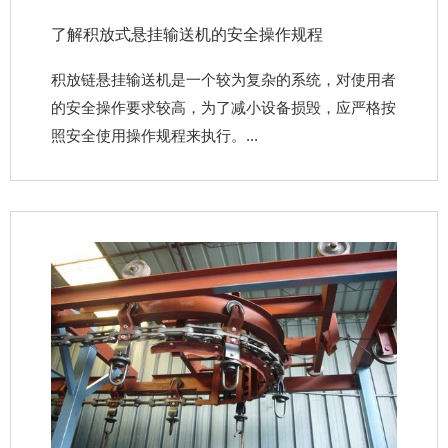
了解积放式悬挂输送机的安全操作规程
积放链悬挂输送机是一个较为复杂的系统，对使用者
的安全操作要求较高，为了减小设备损毁，应严格按
照安全使用操作规程来执行。...