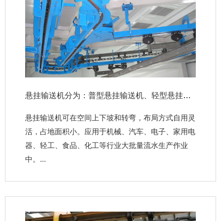
悬挂输送机分为：普型悬挂输送机、轻型悬挂输送机、宽推杆积放式悬挂输送机
悬挂输送机可在空间上下坡和转弯，布局方式自用灵
活，占地面积小。应用于机械、汽车、电子、家用电
器、轻工、食品、化工等行业大批量流水生产作业
中。...