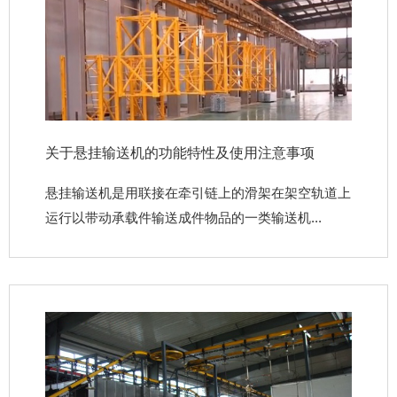
关于悬挂输送机的功能特性及使用注意事项
悬挂输送机是用联接在牵引链上的滑架在架空轨道上
运行以带动承载件输送成件物品的一类输送机...