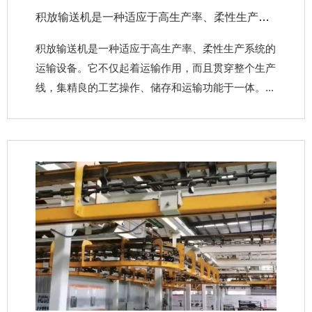
积放输送机是一种适应于高生产率、柔性生产系统的运输设备
积放输送机是一种适应于高生产率、柔性生产系统的
运输设备。它不仅起着运输作用，而且贯穿整个生产
线，集精良的工艺操作、储存和运输功能于一体。...