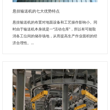
悬挂输送机的七大优势特点
悬挂输送机的布置对地面设备和工艺操作影响小。同
时由于输送机本身就是一“活动仓库”，所以有可能取
消各工位间的储存场地，从而提高生产作业面积的经
济合理性。...