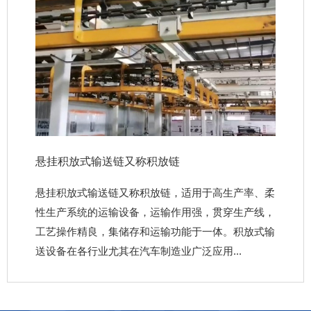
悬挂积放式输送链又称积放链
悬挂积放式输送链又称积放链，适用于高生产率、柔
性生产系统的运输设备，运输作用强，贯穿生产线，
工艺操作精良，集储存和运输功能于一体。积放式输
送设备在各行业尤其在汽车制造业广泛应用...