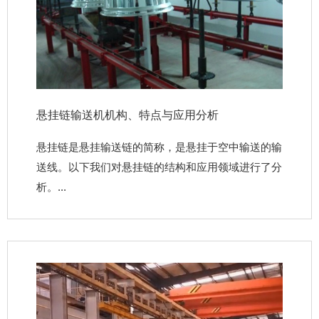
悬挂链输送机机构、特点与应用分析
悬挂链是悬挂输送链的简称，是悬挂于空中输送的输
送线。以下我们对悬挂链的结构和应用领域进行了分
析。...