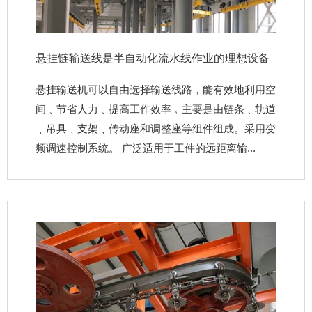
悬挂链输送线是半自动化流水线作业的理想设备
悬挂输送机可以自由选择输送线路，能有效地利用空
间﹑节省人力﹑提高工作效率﹐主要是由链条﹑轨道
﹑吊具﹑支架﹑传动座和调整座等组件组成。采用变
频调速控制系统。 广泛适用于工件的远距离输...