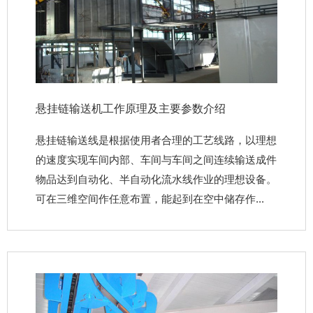
悬挂链输送机工作原理及主要参数介绍
悬挂链输送线是根据使用者合理的工艺线路，以理想
的速度实现车间内部、车间与车间之间连续输送成件
物品达到自动化、半自动化流水线作业的理想设备。
可在三维空间作任意布置，能起到在空中储存作...