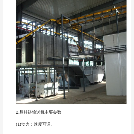
2.悬挂链输送机主要参数
(1)动力：速度可调。