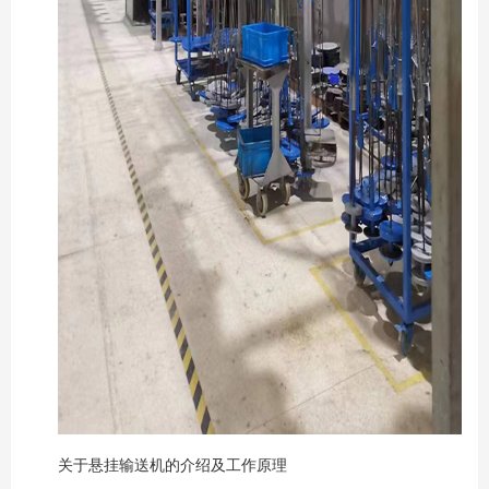
关于悬挂输送机的介绍及工作原理