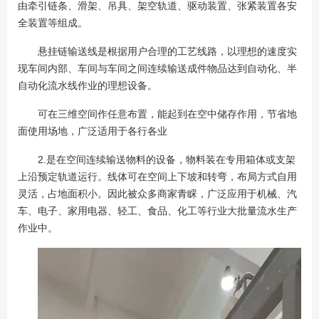
由牵引链条、滑架、吊具、架空轨道、驱动装置、张紧装置各安
全装置等组成。
悬挂链输送线是根据用户合理的工艺线路，以理想的速度实
现车间内部、车间与车间之间连续输送成件物品达到自动化、半
自动化流水线作业的理想设备。
可在三维空间作任意布置，能起到在空中储存作用，节省地
面使用场地，广泛适用于各行各业
2.是在空间连续输送物料的设备，物料装在专用箱体或支架
上沿预定轨道运行。线体可在空间上下坡和转弯，布局方式自用
灵活，占地面积小。因此被众多商家青睬，广泛应用于机械、汽
车、电子、家用电器、轻工、食品、化工等行业大批量流水生产
作业中。